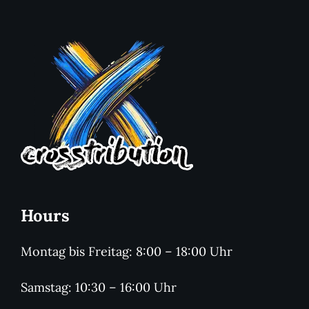
Hours
Montag bis Freitag: 8:00 – 18:00 Uhr
Samstag: 10:30 – 16:00 Uhr