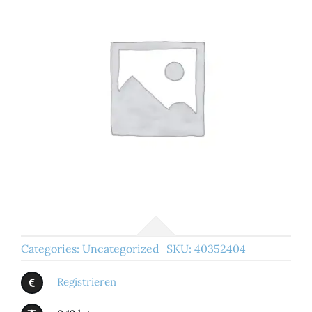
Categories:
Uncategorized
SKU:
40352404
Registrieren