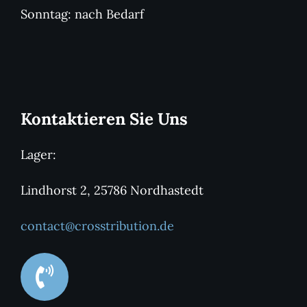
Sonntag: nach Bedarf
Kontaktieren Sie Uns
Lager:
Lindhorst 2, 25786 Nordhastedt
contact@crosstribution.de