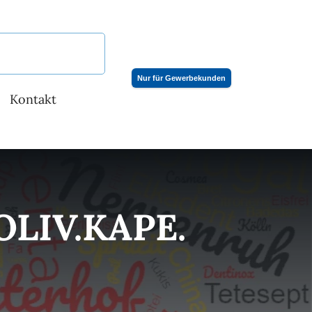
Nur für Gewerbekunden
Kontakt
LIV.KAPE.