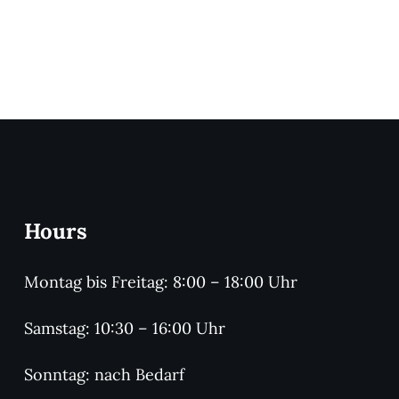
Hours
Montag bis Freitag: 8:00 – 18:00 Uhr
Samstag: 10:30 – 16:00 Uhr
Sonntag: nach Bedarf