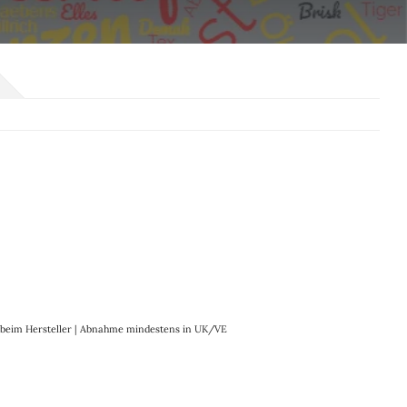
it beim Hersteller | Abnahme mindestens in UK/VE