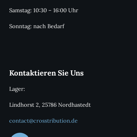
Samstag: 10:30 – 16:00 Uhr
Sonntag: nach Bedarf
Kontaktieren Sie Uns
Lager:
Lindhorst 2, 25786 Nordhastedt
contact@crosstribution.de