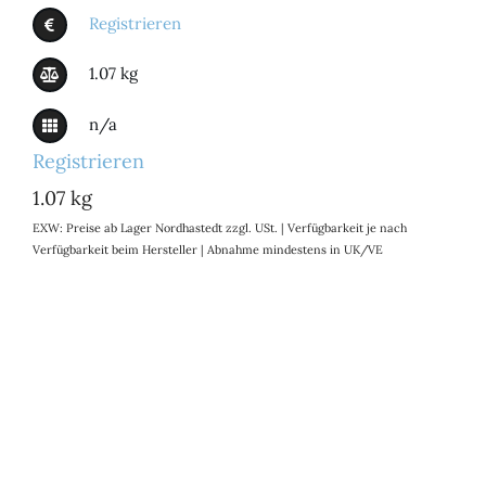
Registrieren
1.07 kg
n/a
Registrieren
1.07 kg
EXW: Preise ab Lager Nordhastedt zzgl. USt. | Verfügbarkeit je nach
Verfügbarkeit beim Hersteller | Abnahme mindestens in UK/VE