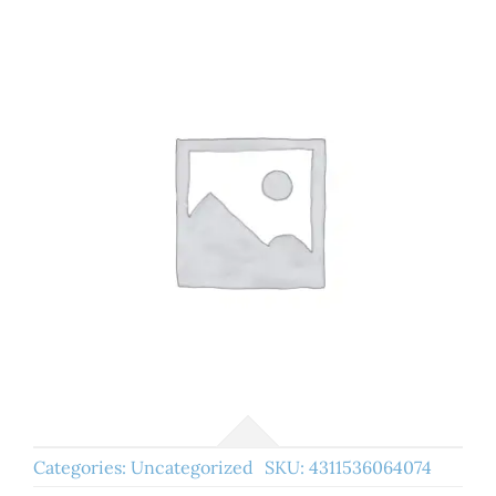
Categories:
Uncategorized
SKU:
4311536064074