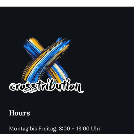
Hours
Montag bis Freitag: 8:00 – 18:00 Uhr