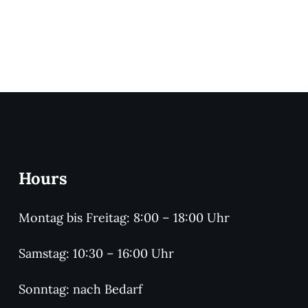
Hours
Montag bis Freitag: 8:00 – 18:00 Uhr
Samstag: 10:30 – 16:00 Uhr
Sonntag: nach Bedarf