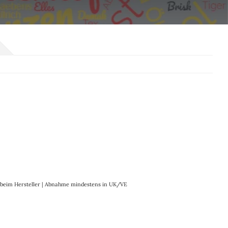
it beim Hersteller | Abnahme mindestens in UK/VE