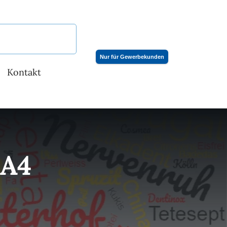
Nur für Gewerbekunden
Kontakt
 A4