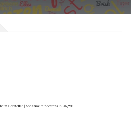
it beim Hersteller | Abnahme mindestens in UK/VE