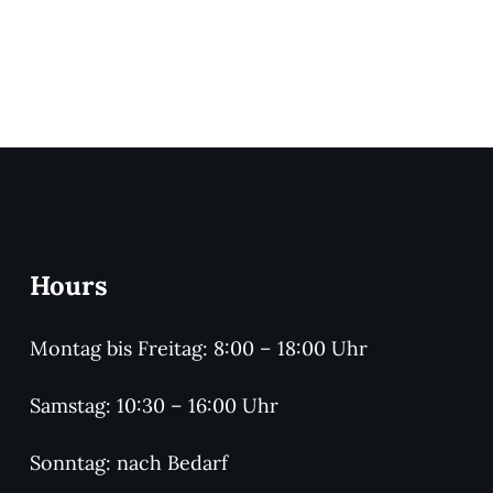
Hours
Montag bis Freitag: 8:00 – 18:00 Uhr
Samstag: 10:30 – 16:00 Uhr
Sonntag: nach Bedarf