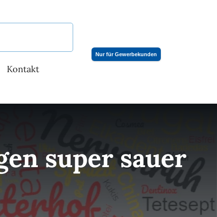
Nur für Gewerbekunden
Kontakt
en super sauer