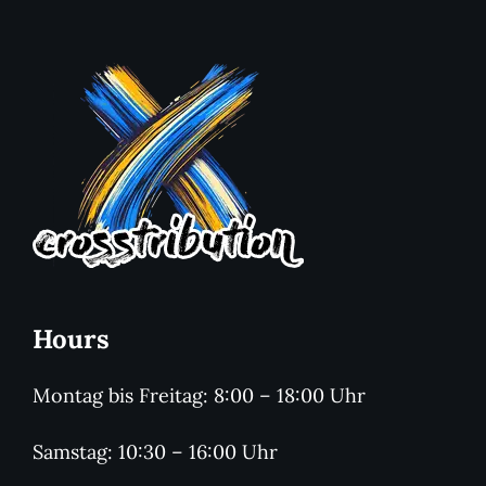
Hours
Montag bis Freitag: 8:00 – 18:00 Uhr
Samstag: 10:30 – 16:00 Uhr