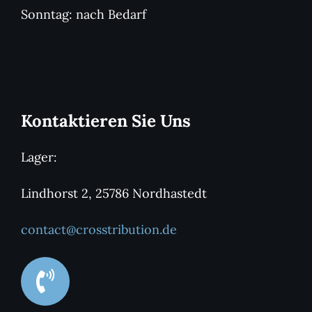
Sonntag: nach Bedarf
Kontaktieren Sie Uns
Lager:
Lindhorst 2, 25786 Nordhastedt
contact@crosstribution.de