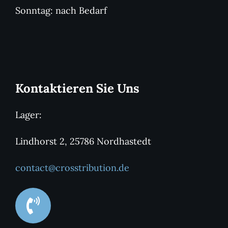
Sonntag: nach Bedarf
Kontaktieren Sie Uns
Lager:
Lindhorst 2, 25786 Nordhastedt
contact@crosstribution.de