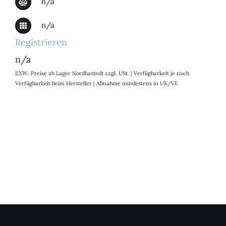
n/a
n/a
Registrieren
n/a
EXW: Preise ab Lager Nordhastedt zzgl. USt. | Verfügbarkeit je nach
Verfügbarkeit beim Hersteller | Abnahme mindestens in UK/VE