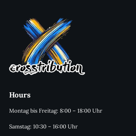
Hours
Montag bis Freitag: 8:00 – 18:00 Uhr
Samstag: 10:30 – 16:00 Uhr