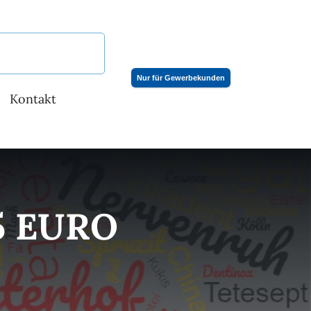
Nur für Gewerbekunden
Kontakt
 EURO