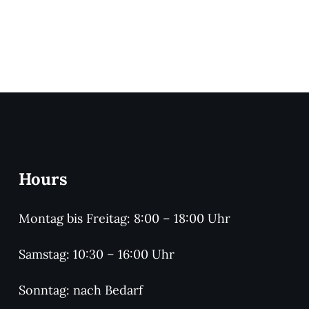
Hours
Montag bis Freitag: 8:00 – 18:00 Uhr
Samstag: 10:30 – 16:00 Uhr
Sonntag: nach Bedarf