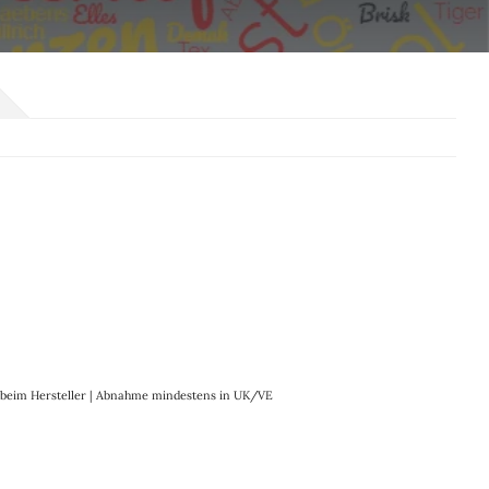
it beim Hersteller | Abnahme mindestens in UK/VE