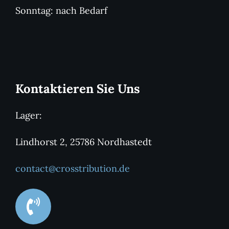
Sonntag: nach Bedarf
Kontaktieren Sie Uns
Lager:
Lindhorst 2, 25786 Nordhastedt
contact@crosstribution.de