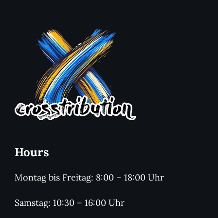
Hours
Montag bis Freitag: 8:00 – 18:00 Uhr
Samstag: 10:30 – 16:00 Uhr