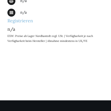
n/a
n/a
Registrieren
n/a
EXW: Preise ab Lager Nordhastedt zzgl. USt. | Verfügbarkeit je nach
Verfügbarkeit beim Hersteller | Abnahme mindestens in UK/VE